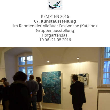
KEMPTEN 2016
67. Kunstausstellung
im Rahmen der Allgäuer Festwoche (Katalog)
Gruppenausstellung
Hofgartensaal
10.06.-21.08.2016