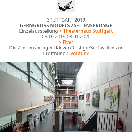
STUTTGART 2019
GERNGROSS MODELS ZSEITENSPRÜNGE
Einzelausstellung
> Theaterhaus Stuttgart
06.10.2019-03.01.2020
> Flyer
Die Zseitenspringer (Kinzer/Rustige/Serfas) live zur
Eröffnung
> youtube