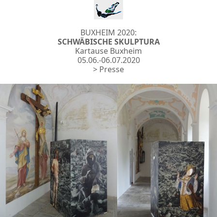
BUXHEIM 2020:
SCHWÄBISCHE SKULPTURA
Kartause Buxheim
05.06.-06.07.2020
> Presse