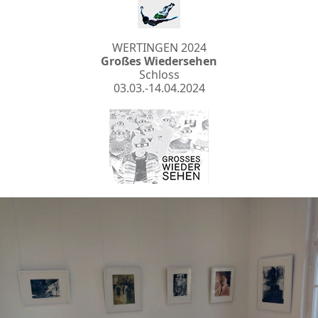
WERTINGEN 2024
Großes Wiedersehen
Schloss
03.03.-14.04.2024