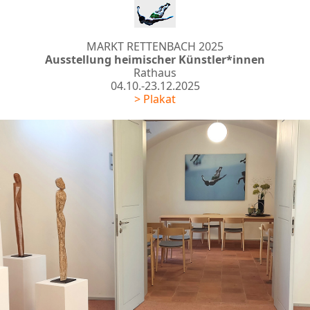
MARKT RETTENBACH 2025
Ausstellung heimischer Künstler*innen
Rathaus
04.10.-23.12.2025
> Plakat