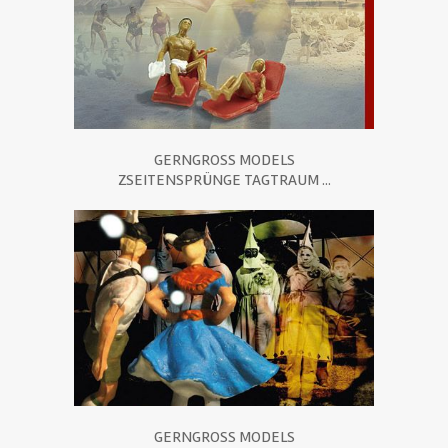
GERNGROSS MODELS
ZSEITENSPRÜNGE TAGTRAUM ...
GERNGROSS MODELS