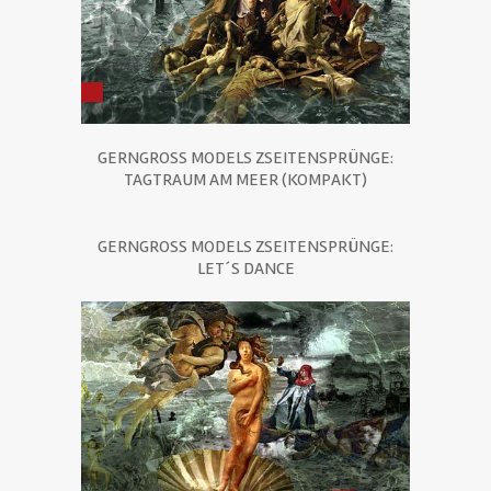
GERNGROSS MODELS ZSEITENSPRÜNGE:
TAGTRAUM AM MEER (KOMPAKT)
GERNGROSS MODELS ZSEITENSPRÜNGE:
LET´S DANCE