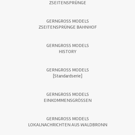
ZSEITENSPRÜNGE
GERNGROSS MODELS
ZSEITENSPRÜNGE BAHNHOF
GERNGROSS MODELS
HISTORY
GERNGROSS MODELS
[Standardserie]
GERNGROSS MODELS
EINKOMMENSGRÖSSEN
GERNGROSS MODELS
LOKALNACHRICHTEN AUS WALDBRONN