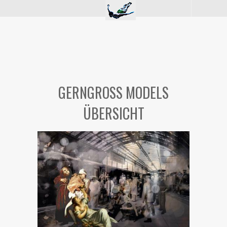
GERNGROSS MODELS
ÜBERSICHT