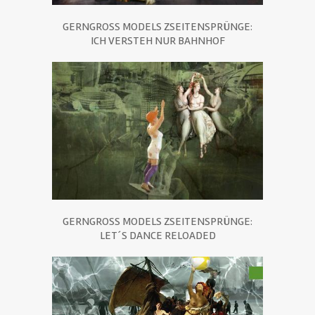
GERNGROSS MODELS ZSEITENSPRÜNGE:
ICH VERSTEH NUR BAHNHOF
GERNGROSS MODELS ZSEITENSPRÜNGE:
LET´S DANCE RELOADED