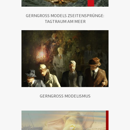
GERNGROSS MODELS ZSEITENSPRÜNGE:
TAGTRAUM AM MEER
GERNGROSS MODELISMUS