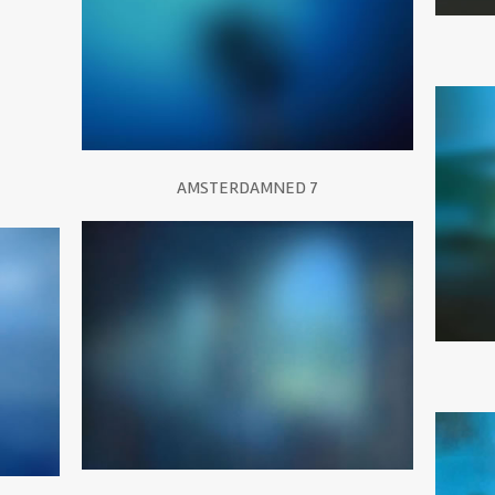
AMSTERDAMNED 7