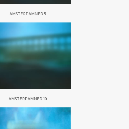
AMSTERDAMNED 5
AMSTERDAMNED 10