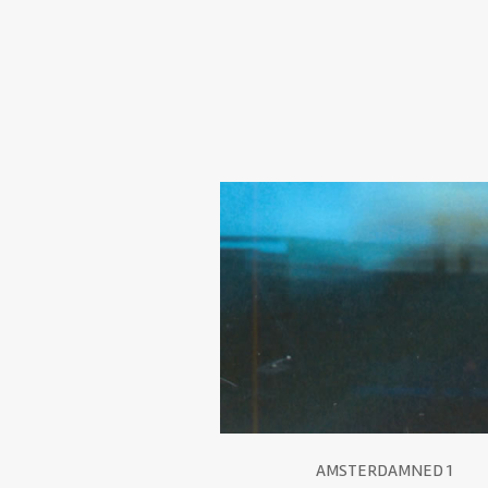
AMSTERDAMNED 1