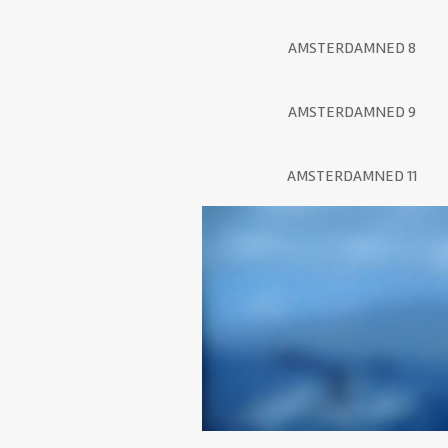
AMSTERDAMNED 8
AMSTERDAMNED 9
AMSTERDAMNED 11