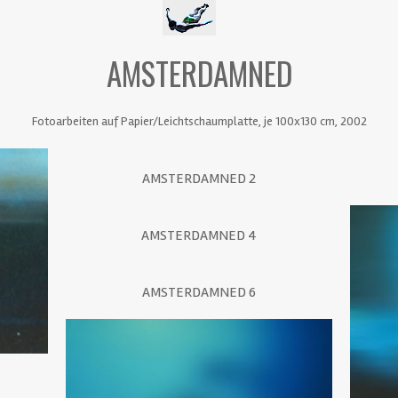
AMSTERDAMNED
Fotoarbeiten auf Papier/Leichtschaumplatte, je 100x130 cm, 2002
AMSTERDAMNED 2
AMSTERDAMNED 4
AMSTERDAMNED 6