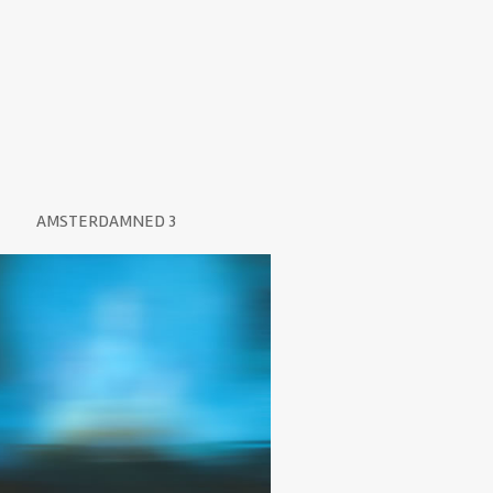
AMSTERDAMNED 3