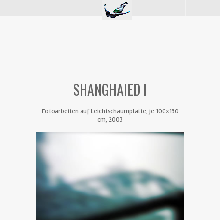
SHANGHAIED I
Fotoarbeiten auf Leichtschaumplatte, je 100x130
cm, 2003