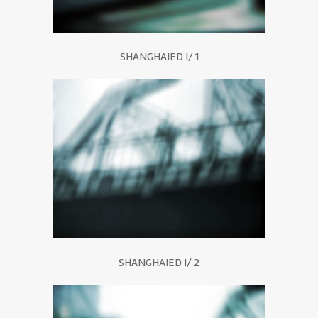
SHANGHAIED I/ 1
SHANGHAIED I/ 2